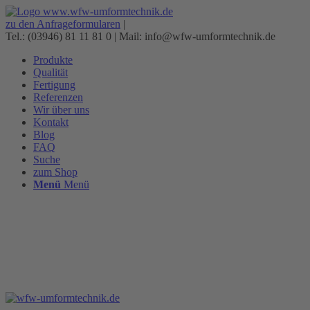
zu den Anfrageformularen
|
Tel.: (03946) 81 11 81 0 | Mail: info@wfw-umformtechnik.de
Produkte
Qualität
Fertigung
Referenzen
Wir über uns
Kontakt
Blog
FAQ
Suche
zum Shop
Menü
Menü