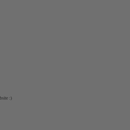
site :)