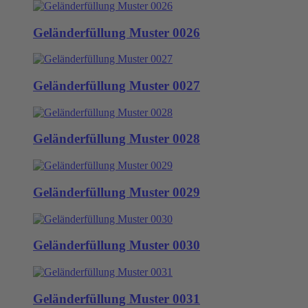
Geländerfüllung Muster 0026
Geländerfüllung Muster 0027
Geländerfüllung Muster 0028
Geländerfüllung Muster 0029
Geländerfüllung Muster 0030
Geländerfüllung Muster 0031