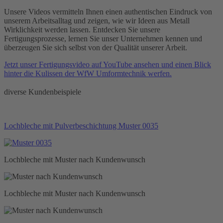
Unsere Videos vermitteln Ihnen einen authentischen Eindruck von
unserem Arbeitsalltag und zeigen, wie wir Ideen aus Metall
Wirklichkeit werden lassen. Entdecken Sie unsere
Fertigungsprozesse, lernen Sie unser Unternehmen kennen und
überzeugen Sie sich selbst von der Qualität unserer Arbeit.
Jetzt unser Fertigungsvideo auf YouTube ansehen und einen Blick
hinter die Kulissen der WfW Umformtechnik werfen.
diverse Kundenbeispiele
Lochbleche mit Pulverbeschichtung Muster 0035
Lochbleche mit Muster nach Kundenwunsch
Lochbleche mit Muster nach Kundenwunsch