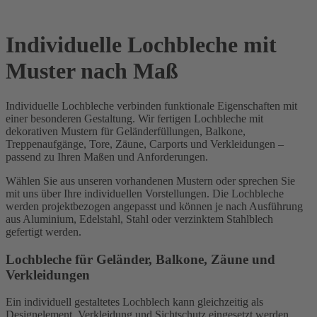
Individuelle Lochbleche mit
Muster nach Maß
Individuelle Lochbleche verbinden funktionale Eigenschaften mit
einer besonderen Gestaltung. Wir fertigen Lochbleche mit
dekorativen Mustern für Geländerfüllungen, Balkone,
Treppenaufgänge, Tore, Zäune, Carports und Verkleidungen –
passend zu Ihren Maßen und Anforderungen.
Wählen Sie aus unseren vorhandenen Mustern oder sprechen Sie
mit uns über Ihre individuellen Vorstellungen. Die Lochbleche
werden projektbezogen angepasst und können je nach Ausführung
aus Aluminium, Edelstahl, Stahl oder verzinktem Stahlblech
gefertigt werden.
Lochbleche für Geländer, Balkone, Zäune und
Verkleidungen
Ein individuell gestaltetes Lochblech kann gleichzeitig als
Designelement, Verkleidung und Sichtschutz eingesetzt werden.