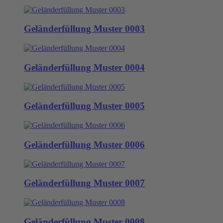
Geländerfüllung Muster 0003
Geländerfüllung Muster 0004
Geländerfüllung Muster 0005
Geländerfüllung Muster 0006
Geländerfüllung Muster 0007
Geländerfüllung Muster 0008