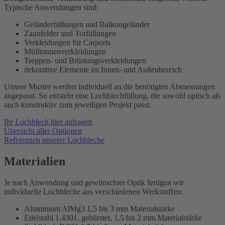
Typische Anwendungen sind:
Geländerfüllungen und Balkongeländer
Zaunfelder und Torfüllungen
Verkleidungen für Carports
Mülltonnenverkleidungen
Treppen- und Brüstungsverkleidungen
dekorative Elemente im Innen- und Außenbereich
Unsere Muster werden individuell an die benötigten Abmessungen
angepasst. So entsteht eine Lochblechfüllung, die sowohl optisch als
auch konstruktiv zum jeweiligen Projekt passt.
Ihr Lochblech hier anfragen
Übersicht aller Optionen
Referenzen unserer Lochbleche
Materialien
Je nach Anwendung und gewünschter Optik fertigen wir
individuelle Lochbleche aus verschiedenen Werkstoffen:
Aluminium AlMg3 1,5 bis 3 mm Materialstärke
Edelstahl 1.4301, gebürstet, 1,5 bis 2 mm Materialstärke