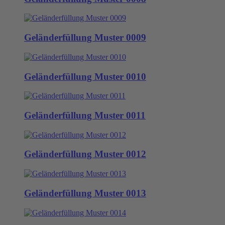
Geländerfüllung Muster 0009
Geländerfüllung Muster 0010
Geländerfüllung Muster 0011
Geländerfüllung Muster 0012
Geländerfüllung Muster 0013