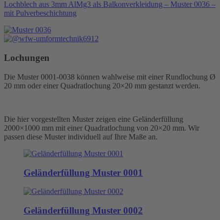
Lochblech aus 3mm AlMg3 als Balkonverkleidung – Muster 0036 –
mit Pulverbeschichtung
Lochungen
Die Muster 0001-0038 können wahlweise mit einer Rundlochung Ø
20 mm oder einer Quadratlochung 20×20 mm gestanzt werden.
Die hier vorgestellten Muster zeigen eine Geländerfüllung
2000×1000 mm mit einer Quadratlochung von 20×20 mm. Wir
passen diese Muster individuell auf Ihre Maße an.
Geländerfüllung Muster 0001
Geländerfüllung Muster 0002