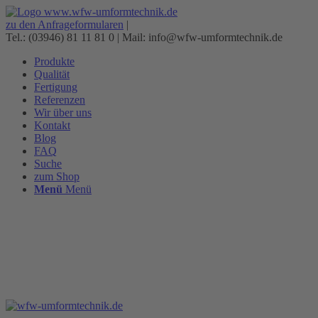
zu den Anfrageformularen
|
Tel.: (03946) 81 11 81 0 | Mail: info@wfw-umformtechnik.de
Produkte
Qualität
Fertigung
Referenzen
Wir über uns
Kontakt
Blog
FAQ
Suche
zum Shop
Menü
Menü