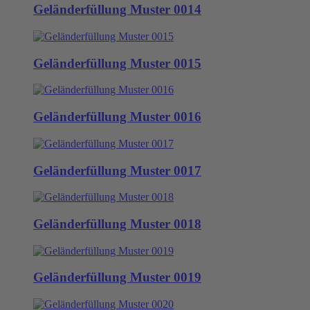
Geländerfüllung Muster 0014
Geländerfüllung Muster 0015
Geländerfüllung Muster 0016
Geländerfüllung Muster 0017
Geländerfüllung Muster 0018
Geländerfüllung Muster 0019