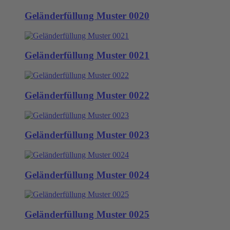
Geländerfüllung Muster 0020
Geländerfüllung Muster 0021
Geländerfüllung Muster 0022
Geländerfüllung Muster 0023
Geländerfüllung Muster 0024
Geländerfüllung Muster 0025