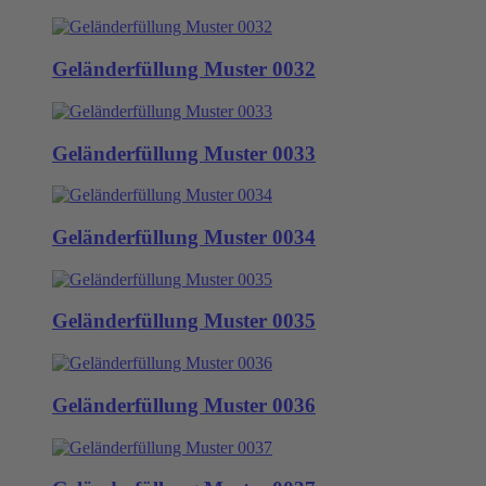
Geländerfüllung Muster 0032
Geländerfüllung Muster 0033
Geländerfüllung Muster 0034
Geländerfüllung Muster 0035
Geländerfüllung Muster 0036