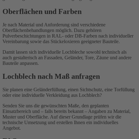
Oberflächen und Farben
Je nach Material und Anforderung sind verschiedene
Oberflächenbehandlungen möglich. Dazu gehören
Pulverbeschichtungen in RAL- oder DB-Farben nach individueller
Vereinbarung sowie das Stückeloxieren geeigneter Bauteile.
Damit lassen sich individuelle Lochbleche sowohl technisch als
auch gestalterisch an Fassaden, Geländer, Tore, Zäune und andere
Bauteile anpassen.
Lochblech nach Maß anfragen
Sie planen eine Geländerfüllung, einen Sichtschutz, eine Torfüllung
oder eine individuelle Verkleidung aus Lochblech?
Senden Sie uns die gewünschten Maße, den geplanten
Einsatzbereich und – falls bereits bekannt – Angaben zu Material,
Muster und Oberfläche. Auf dieser Grundlage prüfen wir die
technische Umsetzung und erstellen Ihnen ein individuelles
Angebot.