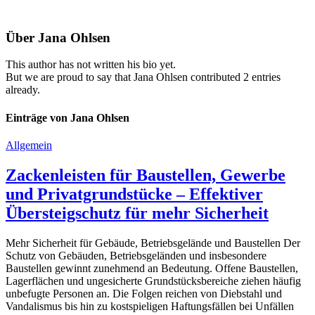
Über
Jana Ohlsen
This author has not written his bio yet.
But we are proud to say that
Jana Ohlsen
contributed 2 entries
already.
Einträge von Jana Ohlsen
Allgemein
Zackenleisten für Baustellen, Gewerbe
und Privatgrundstücke – Effektiver
Übersteigschutz für mehr Sicherheit
Mehr Sicherheit für Gebäude, Betriebsgelände und Baustellen Der
Schutz von Gebäuden, Betriebsgeländen und insbesondere
Baustellen gewinnt zunehmend an Bedeutung. Offene Baustellen,
Lagerflächen und ungesicherte Grundstücksbereiche ziehen häufig
unbefugte Personen an. Die Folgen reichen von Diebstahl und
Vandalismus bis hin zu kostspieligen Haftungsfällen bei Unfällen