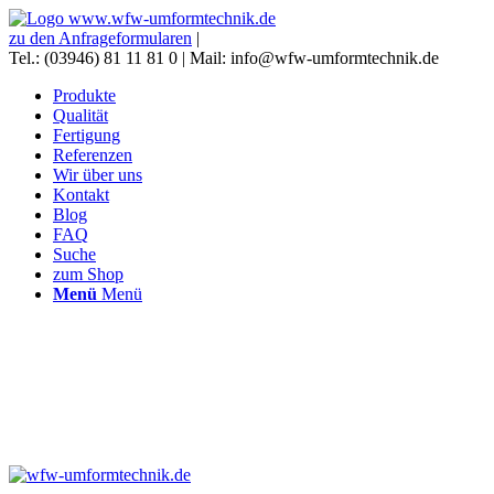
zu den Anfrageformularen
|
Tel.: (03946) 81 11 81 0 | Mail: info@wfw-umformtechnik.de
Produkte
Qualität
Fertigung
Referenzen
Wir über uns
Kontakt
Blog
FAQ
Suche
zum Shop
Menü
Menü